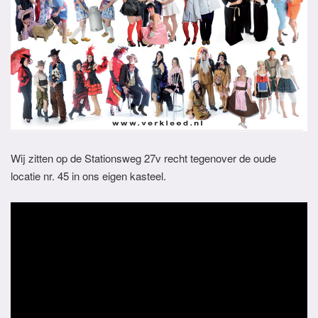
Wij zitten op de Stationsweg 27v recht tegenover de oude
locatie nr. 45 in ons eigen kasteel.