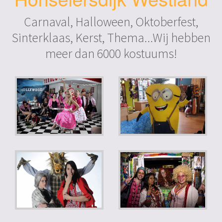
Carnaval, Halloween, Oktoberfest,
Sinterklaas, Kerst, Thema...Wij hebben
meer dan 6000 kostuums!