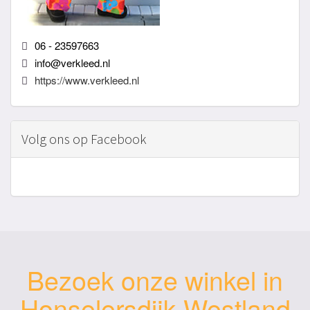
06 - 23597663
info@verkleed.nl
https://www.verkleed.nl
Volg ons op Facebook
Bezoek onze winkel in
Honselersdijk Westland