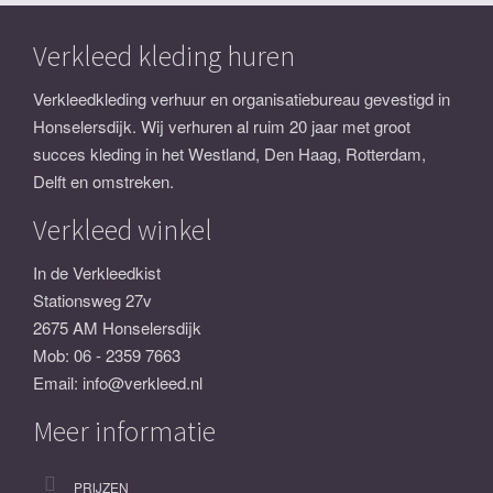
Verkleed kleding huren
Verkleedkleding verhuur en organisatiebureau gevestigd in
Honselersdijk. Wij verhuren al ruim 20 jaar met groot
succes kleding in het Westland, Den Haag, Rotterdam,
Delft en omstreken.
Verkleed winkel
In de Verkleedkist
Stationsweg 27v
2675 AM Honselersdijk
Mob:
06 - 2359 7663
Email:
info@verkleed.nl
Meer informatie
PRIJZEN