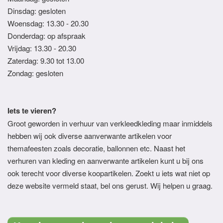
Dinsdag: gesloten
Woensdag: 13.30 - 20.30
Donderdag: op afspraak
Vrijdag: 13.30 - 20.30
Zaterdag: 9.30 tot 13.00
Zondag: gesloten
Iets te vieren?
Groot geworden in verhuur van verkleedkleding maar inmiddels
hebben wij ook diverse aanverwante artikelen voor
themafeesten zoals decoratie, ballonnen etc. Naast het
verhuren van kleding en aanverwante artikelen kunt u bij ons
ook terecht voor diverse koopartikelen. Zoekt u iets wat niet op
deze website vermeld staat, bel ons gerust. Wij helpen u graag.