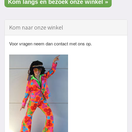
Kom langs en bezoek onze winkel »
Kom naar onze winkel
Voor vragen neem dan contact met ons op.